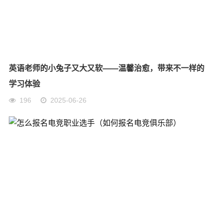
英语老师的小兔子又大又软——温馨治愈，带来不一样的
学习体验
196
2025-06-26