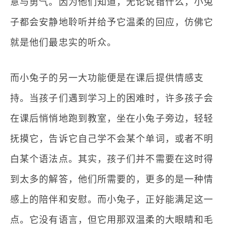
意与勇气。因为他们知道，无论说错什么，小兔
子都会安静地聆听并给予它温柔的回应，仿佛它
就是他们最忠实的听众。
而小兔子的另一大功能便是在课后提供情感支
持。当孩子们遇到学习上的困难时，许多孩子会
在课后悄悄地跑到教室，坐在小兔子旁边，轻轻
抚摸它，告诉它自己学不会某个单词，或者不明
白某个语法点。其实，孩子们并不需要在这时得
到太多的解答，他们所需要的，更多的是一种情
感上的陪伴和安慰。而小兔子，正好能满足这一
点。它没有语言，但它用那双温柔的大眼睛和毛