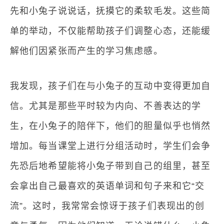
先和小兔子说说话，抚摸它的柔软毛发。这些简
单的举动，不仅能帮助孩子们调整心态，还能缓
解他们因紧张而产生的学习焦虑感。
我发现，孩子们在与小兔子的互动中变得更加自
信。尤其是那些平时较为内向、不善表达的学
生，在小兔子的陪伴下，他们的胆量似乎也悄然
增加。每当课堂上进行分组活动时，学生们会争
先恐后地希望能将小兔子带到自己的组里，甚至
会拿出自己最喜欢的英语单词和句子来和它“交
流”。这时，我常常会惊讶于孩子们表现出的创