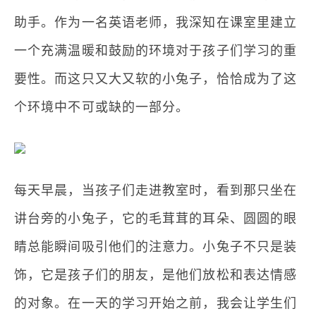
助手。作为一名英语老师，我深知在课室里建立
一个充满温暖和鼓励的环境对于孩子们学习的重
要性。而这只又大又软的小兔子，恰恰成为了这
个环境中不可或缺的一部分。
每天早晨，当孩子们走进教室时，看到那只坐在
讲台旁的小兔子，它的毛茸茸的耳朵、圆圆的眼
睛总能瞬间吸引他们的注意力。小兔子不只是装
饰，它是孩子们的朋友，是他们放松和表达情感
的对象。在一天的学习开始之前，我会让学生们