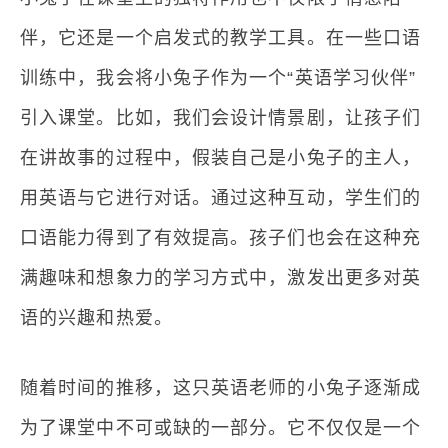
伴，它还是一个启发式的教学工具。在一些口语
训练中，我会将小兔子作为一个“英语学习伙伴”
引入课堂。比如，我们会设计情景剧，让孩子们
在讲故事的过程中，假装自己是小兔子的主人，
用英语与它进行对话。通过这种互动，学生们的
口语能力得到了有效提高。孩子们也会在这种充
满趣味和想象力的学习方式中，激发出更多对英
语的兴趣和热爱。
随着时间的推移，这只英语老师的小兔子逐渐成
为了课堂中不可或缺的一部分。它不仅仅是一个