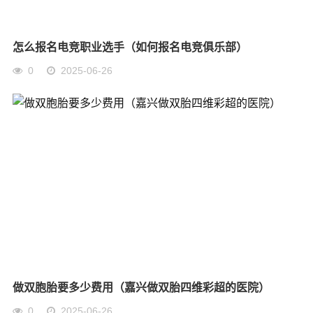
怎么报名电竞职业选手（如何报名电竞俱乐部）
0
2025-06-26
做双胞胎要多少费用（嘉兴做双胎四维彩超的医院）
0
2025-06-26