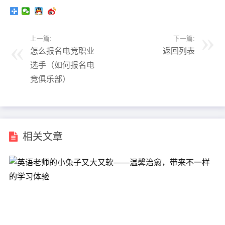
上一篇:
下一篇:
怎么报名电竞职业
返回列表
选手（如何报名电
竞俱乐部）
相关文章