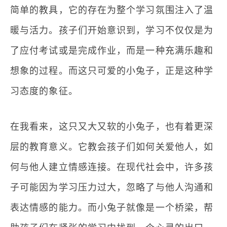
简单的教具，它的存在为整个学习氛围注入了温
暖与活力。孩子们开始意识到，学习不仅仅是为
了应付考试或是完成作业，而是一种充满乐趣和
想象的过程。而这只可爱的小兔子，正是这种学
习态度的象征。
在我看来，这只又大又软的小兔子，也有着更深
层的教育意义。它教会孩子们如何关爱他人，如
何与他人建立情感连接。在现代社会中，许多孩
子可能因为学习压力过大，忽略了与他人沟通和
表达情感的能力。而小兔子就像是一个桥梁，帮