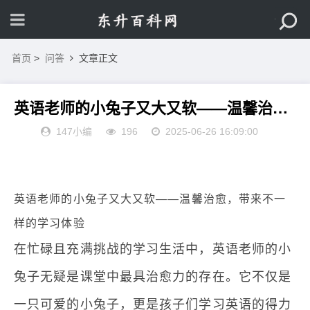
首页
>
问答
文章正文
英语老师的小兔子又大又软——温馨治愈，带来不一样的学习体验
147小编
196
2025-06-26 16:09:00
英语老师的小兔子又大又软——温馨治愈，带来不一
样的学习体验
在忙碌且充满挑战的学习生活中，英语老师的小
兔子无疑是课堂中最具治愈力的存在。它不仅是
一只可爱的小兔子，更是孩子们学习英语的得力