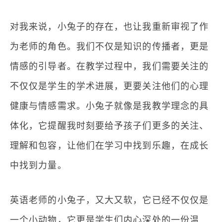
对我来说，小兔子的存在，也让我重新审视了作
为老师的角色。我们不仅是知识的传播者，更是
情感的引导者。在教学过程中，我们需要关注的
不仅仅是学生的学术进展，更要关注他们的心理
健康与情感需求。小兔子就像是我教学理念的具
体化，它提醒我时刻要给予孩子们更多的关注、
理解和包容，让他们在学习中找到乐趣，在成长
中找到力量。
英语老师的小兔子，又大又软，它已经不仅仅是
一个小动物，它更是学生们内心深处的一份温