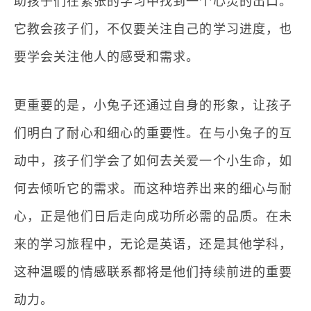
助孩子们在紧张的学习中找到一个心灵的出口。
它教会孩子们，不仅要关注自己的学习进度，也
要学会关注他人的感受和需求。
更重要的是，小兔子还通过自身的形象，让孩子
们明白了耐心和细心的重要性。在与小兔子的互
动中，孩子们学会了如何去关爱一个小生命，如
何去倾听它的需求。而这种培养出来的细心与耐
心，正是他们日后走向成功所必需的品质。在未
来的学习旅程中，无论是英语，还是其他学科，
这种温暖的情感联系都将是他们持续前进的重要
动力。