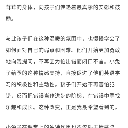
茸茸的身体，向孩子们传递着最真挚的安慰和鼓
励。
与此孩子们在这种温暖的氛围中，也慢慢学会了
如何面对自己的弱点和困难。他们开始更加勇敢
地向我提问，不再因为怕出错而闭口不言。小兔
子给予的这种情感支持，直接促进了他们英语学
习的积极性和主动性。孩子们开始不再害怕犯
错，反而把错误当作进步的阶梯，在错误中寻找
乐趣和成长。这种改变，正是我最希望看到的。
小兔子在课堂上的独特作用也不仅限于情感陪