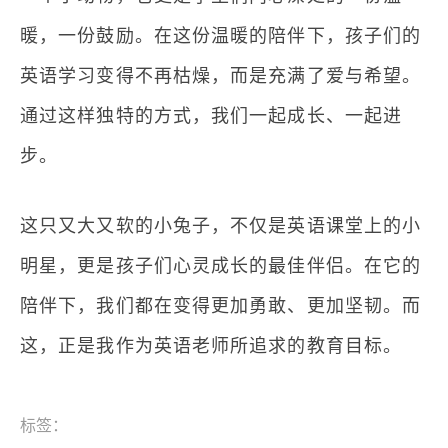
暖，一份鼓励。在这份温暖的陪伴下，孩子们的
英语学习变得不再枯燥，而是充满了爱与希望。
通过这样独特的方式，我们一起成长、一起进
步。
这只又大又软的小兔子，不仅是英语课堂上的小
明星，更是孩子们心灵成长的最佳伴侣。在它的
陪伴下，我们都在变得更加勇敢、更加坚韧。而
这，正是我作为英语老师所追求的教育目标。
标签：