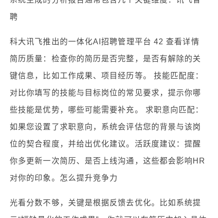
聘
科大讯飞推出的一体化AI招聘管理平台 42 查看详情
简历质量：检查你的简历是否完整，是否有解除的关
键信息，比如工作成果、项目经历等。 技能匹配度：
对比你填写的技能与目标岗位的常见要求，提示你哪
些技能是优势，哪些可能需要补充。 求职意向匹配：
如果您设置了求职意向，系统会评估您的背景与该岗
位的契合程度，并给出优化建议。活跃度建议：提醒
你多更新一次简历、是否上线沟通，这些都会影响HR
对你的印象。怎么提升竞争力
光看分数不够，关键是根据反馈去优化。比如系统提