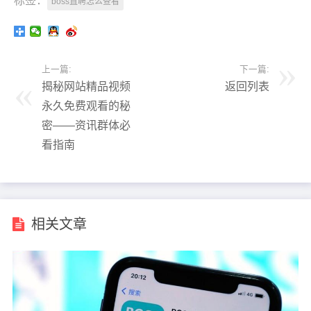
标签：
boss直聘怎么查看
上一篇:
下一篇:
揭秘网站精品视频
返回列表
永久免费观看的秘
密——资讯群体必
看指南
相关文章