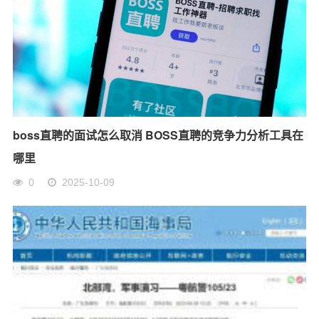
boss直聘的面试怎么取消 BOSS直聘的竞争力分析工具在
哪里
0
2025-10-09