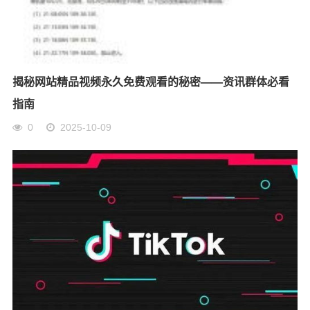
揭秘网站精品视频永久免费观看的秘密——资讯群体必看
指南
0
2025-10-09