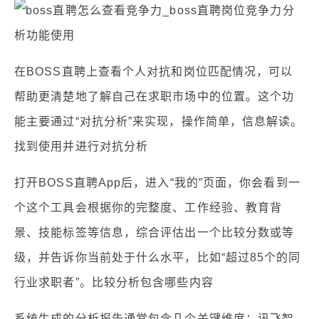
在BOSS直聘上查看个人对抗和岗位匹配情况，可以
帮助更清楚地了解自己在求职市场中的位置。这个功
能主要通过“对抗分析”来实现，操作简单，信息解读。
找到使用并进行对抗分析
打开BOSS直聘App后，进入“我的”页面，你会看到一
个这个工具会根据你的完整度、工作经验、教育背
景、技能标签等信息，综合评估出一个比较分数或等
级，并告诉你当前处于什么水平，比如“超过85个的同
行业求职者”。比较分析包含哪些内容
系统生成的分析报告通常包含几个关键维度：讯飞智