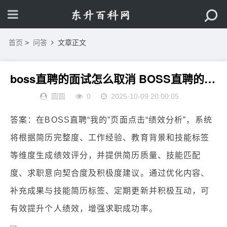
首页
>
问答
文章正文
boss直聘的面试怎么取消 BOSS直聘的竞争力分析工具在哪里
圆圆
0
2025-10-09 20:00:05
答案：在BOSS直聘“我的”页面点击“绩效分析”，系统
将根据简历完整度、工作经验、教育背景和技能标签
等维度生成绩效评分，并提供简历质量、技能匹配
度、求职意向契合度及积极度建议。通过优化内容、
补充成果与技能简历标签、定期更新并积极互动，可
有效提升个人绩效，增强求职成功率。