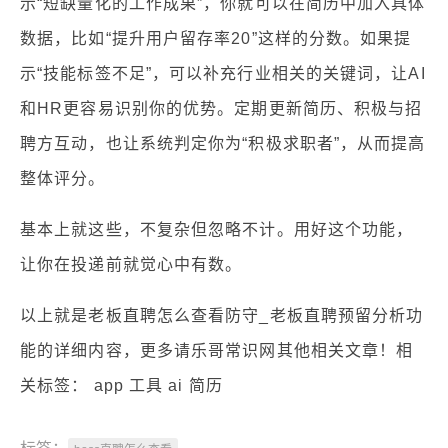
示“短缺量化的工作成果”，你就可以在简历中加入具体
数据，比如“提升用户留存率20”这样的分数。如果提
示“技能标签不足”，可以补充行业相关的关键词，让AI
和HR更容易识别你的优势。定期更新简历、积极与招
聘方互动，也让系统判定你为“积极求职者”，从而提高
整体评分。
基本上就这些，不复杂但忽略不计。用好这个功能，
让你在投递前就觉心中有数。
以上就是老板直聘怎么查看防守_老板直聘预留分析功
能的详细内容，更多请乐哥常识网其他相关文章！相
关标签： app 工具 ai 简历