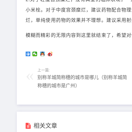
小米栓。对于中度宫颈糜烂，建议药物配合物理
烂，单纯使用药物的效果并不理想。建议采用射
模糊而精彩的无限内容到这里就结束了，希望对
上一篇:
别称羊城简称穗的城市是哪儿（别称羊城简
称穗的城市是广州）
相关文章