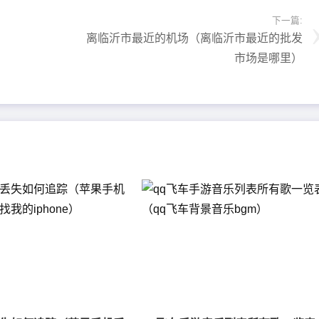
下一篇:
离临沂市最近的机场（离临沂市最近的批发
市场是哪里）