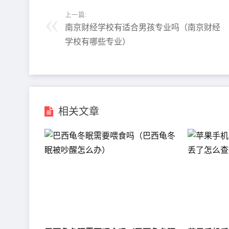
上一篇:
南京财经学校有适合男孩专业吗（南京财经
学校有哪些专业）
相关文章