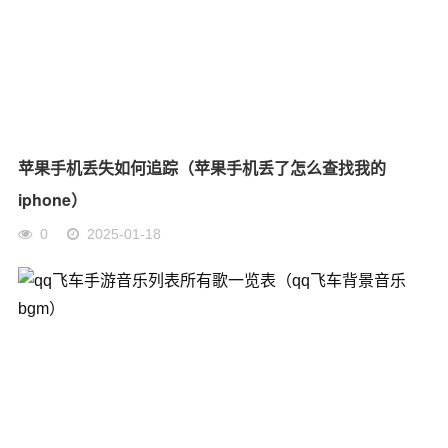
苹果手机丢失如何追踪（苹果手机丢了怎么查找我的
iphone）
0
2025-01-18