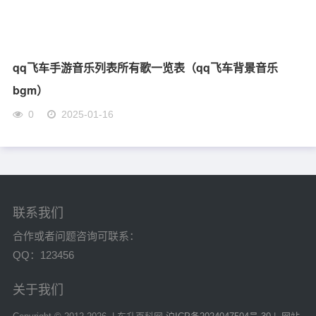
qq飞车手游音乐列表所有歌一览表（qq飞车背景音乐
bgm）
0
2025-01-16
联系我们
合作或者问题咨询可联系：
QQ：123456
关于我们