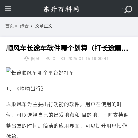
首页
>
综合
文章正文
顺风车长途车软件哪个划算（打长途顺风车哪个软件便宜又方便）
圆圆
0
2025-01-15 19:00:41
1、《嘀嘀出行》
以顺风车为主要出行功能的软件，用户在使用的时
候，可以选择自己的出发地点和 目的地，同时支持调
整出发的时间。简洁的应用界面，可以提升用户操作
体验。