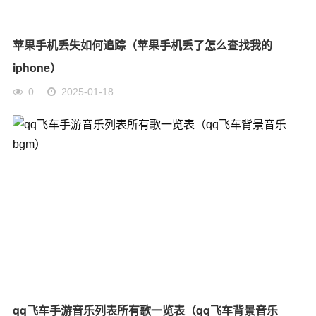
苹果手机丢失如何追踪（苹果手机丢了怎么查找我的
iphone）
0
2025-01-18
qq飞车手游音乐列表所有歌一览表（qq飞车背景音乐