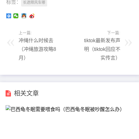
标签：
长途顺风车哪
上一篇:
下一篇:
冲绳什么时候去
tiktok最新发布声
（冲绳旅游攻略8
明（tiktok回应不
月）
实传言）
相关文章