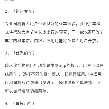
2、《神州专车》
专业司机将为用户带来良好的乘车体验，多种拼车模
式将帮助大家节省长途出行的预算，同时app还开放了
丰富的租车信息内容，应用功能将免费为用户开放。
3、《首汽约车》
碳水化合物的出行功能是本款app的核心，用户可以在
线用车 ，选择不同的拼车模式，长途行程用户中还可
以和司机随时沟通出发时间。操作过程简单便捷，还
可以自行编辑功能菜单。
4、《曹操出行》