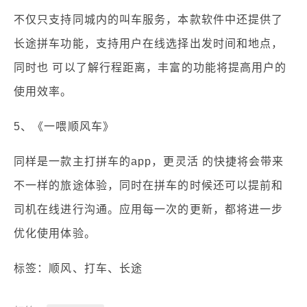
不仅只支持同城内的叫车服务，本款软件中还提供了
长途拼车功能，支持用户在线选择出发时间和地点，
同时也 可以了解行程距离，丰富的功能将提高用户的
使用效率。
5、《一喂顺风车》
同样是一款主打拼车的app，更灵活 的快捷将会带来
不一样的旅途体验，同时在拼车的时候还可以提前和
司机在线进行沟通。应用每一次的更新，都将进一步
优化使用体验。
标签：顺风、打车、长途